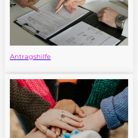
Antragshilfe