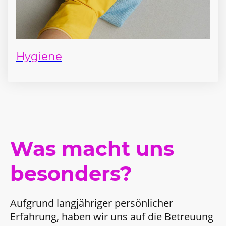
Hygiene
Was macht uns
besonders?
Aufgrund langjähriger persönlicher
Erfahrung, haben wir uns auf die Betreuung