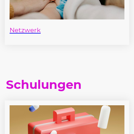
Netzwerk
Schulungen