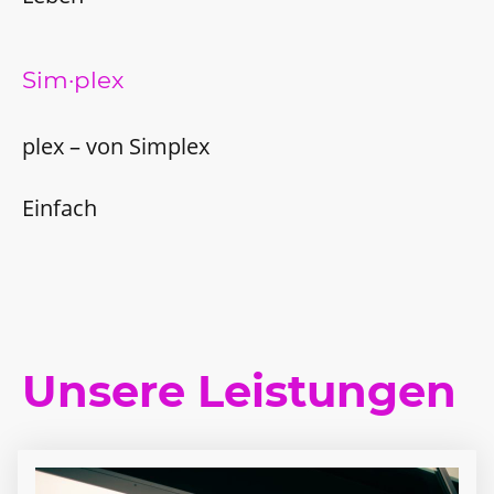
Sim·plex
plex – von Simplex
Einfach
Unsere Leistungen