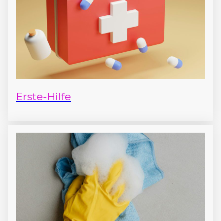
Erste-Hilfe