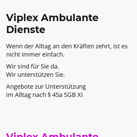
Viplex Ambulante
Dienste
Wenn der Alltag an den Kräften zehrt, ist es
nicht immer einfach.
Wir sind für Sie da.
Wir unterstützen Sie.
Angebote zur Unterstützung
im Alltag nach § 45a SGB XI
Viplex Ambulante