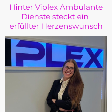
Hinter Viplex Ambulante
Dienste steckt ein
erfüllter Herzenswunsch