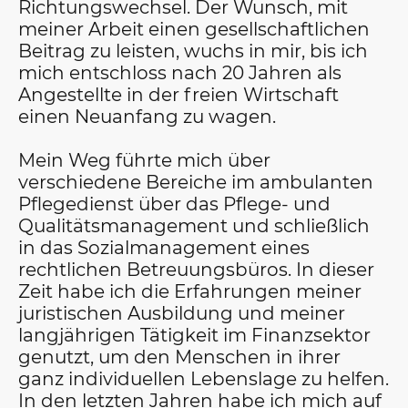
Richtungswechsel. Der Wunsch, mit
meiner Arbeit einen gesellschaftlichen
Beitrag zu leisten, wuchs in mir, bis ich
mich entschloss nach 20 Jahren als
Angestellte in der freien Wirtschaft
einen Neuanfang zu wagen.
Mein Weg führte mich über
verschiedene Bereiche im ambulanten
Pflegedienst über das Pflege- und
Qualitätsmanagement und schließlich
in das Sozialmanagement eines
rechtlichen Betreuungsbüros. In dieser
Zeit habe ich die Erfahrungen meiner
juristischen Ausbildung und meiner
langjährigen Tätigkeit im Finanzsektor
genutzt, um den Menschen in ihrer
ganz individuellen Lebenslage zu helfen.
In den letzten Jahren habe ich mich auf