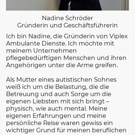
Nadine Schröder
Gründerin und Geschäftsführerin
Ich bin Nadine, die Gründerin von Viplex
Ambulante Dienste. Ich möchte mit
meinem Unternehmen
pflegebedürftigen Menschen und ihren
Angehörigen unter die Arme greifen.
Als Mutter eines autistischen Sohnes
weiß ich um die Belastung, die die
Betreuung und auch Sorge um die
eigenen Liebsten mit sich bringt –
physisch, wie auch mental. Meine
eigenen Erfahrungen und meine
persönliche Reise waren gewiss ein
wichtiger Grund für meinen beruflichen