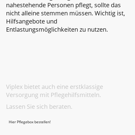
nahestehende Personen pflegt, sollte das
nicht alleine stemmen müssen. Wichtig ist,
Hilfsangebote und
Entlastungsmöglichkeiten zu nutzen.
Pflegehilfsmittel
Viplex bietet auch eine erstklassige
Versorgung mit Pflegehilfsmitteln.
Lassen Sie sich beraten.
Hier Pflegebox bestellen!