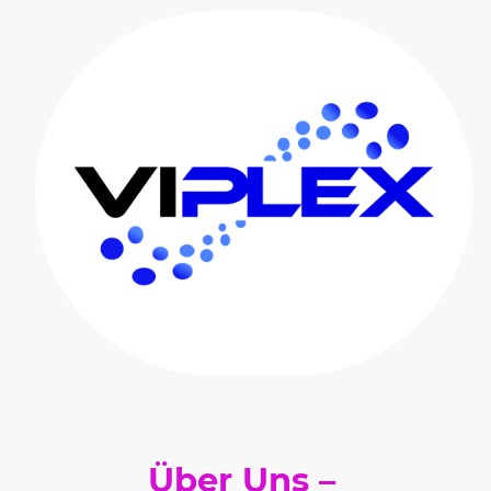
Über Uns –