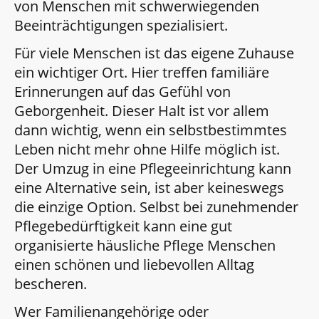
von Menschen mit schwerwiegenden
Beeinträchtigungen spezialisiert.
Für viele Menschen ist das eigene Zuhause
ein wichtiger Ort. Hier treffen familiäre
Erinnerungen auf das Gefühl von
Geborgenheit. Dieser Halt ist vor allem
dann wichtig, wenn ein selbstbestimmtes
Leben nicht mehr ohne Hilfe möglich ist.
Der Umzug in eine Pflegeeinrichtung kann
eine Alternative sein, ist aber keineswegs
die einzige Option. Selbst bei zunehmender
Pflegebedürftigkeit kann eine gut
organisierte häusliche Pflege Menschen
einen schönen und liebevollen Alltag
bescheren.
Wer Familienangehörige oder