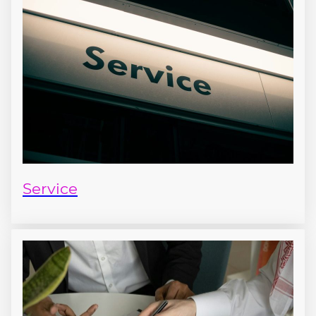
Service