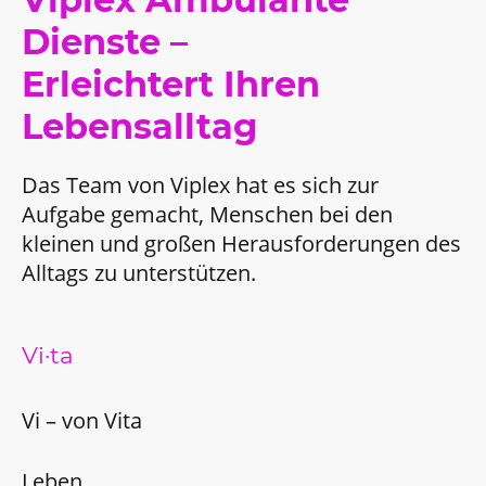
Dienste –
Erleichtert Ihren
Lebensalltag
Das Team von Viplex hat es sich zur
Aufgabe gemacht, Menschen bei den
kleinen und großen Herausforderungen des
Alltags zu unterstützen.
Vi·ta
Vi – von Vita
Leben