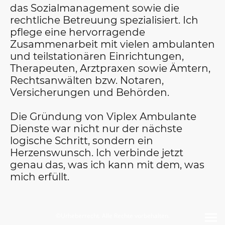
das Sozialmanagement sowie die
rechtliche Betreuung spezialisiert. Ich
pflege eine hervorragende
Zusammenarbeit mit vielen ambulanten
und teilstationären Einrichtungen,
Therapeuten, Arztpraxen sowie Ämtern,
Rechtsanwälten bzw. Notaren,
Versicherungen und Behörden.
Die Gründung von Viplex Ambulante
Dienste war nicht nur der nächste
logische Schritt, sondern ein
Herzenswunsch. Ich verbinde jetzt
genau das, was ich kann mit dem, was
mich erfüllt.
©Urheberrecht. Alle Rechte vorbehalten.